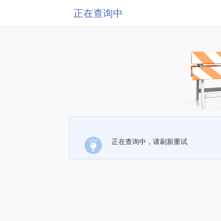
正在查询中
正在查询中，请刷新重试