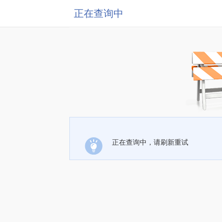
正在查询中
正在查询中，请刷新重试