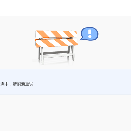
查询中，请刷新重试