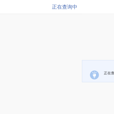
正在查询中
正在