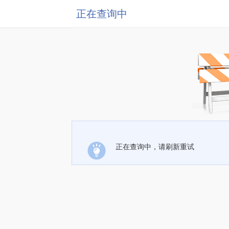
正在查询中
正在查询中，请刷新重试